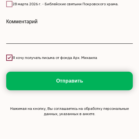
28 марта 2026 г. - Библейские святыни Покровского храма.
Комментарий
Я хочу получать письма от фонда Арх. Михаила
Отправить
Нажимая на кнопку, Вы соглашаетесь на обработку персональные
данных, указанных в анкете.