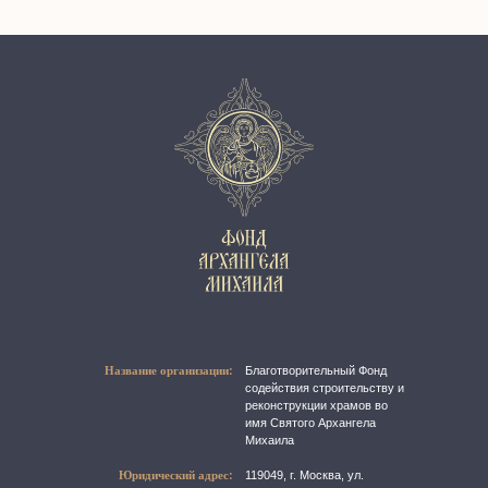
Название организации:
Благотворительный Фонд
содействия строительству и
реконструкции храмов во
имя Святого Архангела
Михаила
Юридический адрес:
119049, г. Москва, ул.