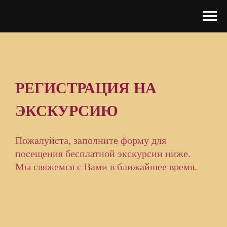
РЕГИСТРАЦИЯ НА
ЭКСКУРСИЮ
Пожалуйста, заполните форму для
посещения бесплатной экскурсии ниже.
Мы свяжемся с Вами в ближайшее время.