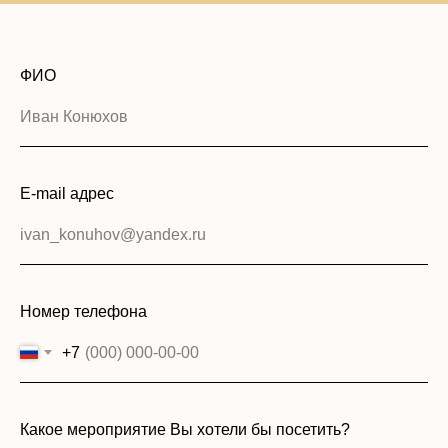
ФИО
E-mail адрес
Номер телефона
+7
Какое мероприятие Вы хотели бы посетить?